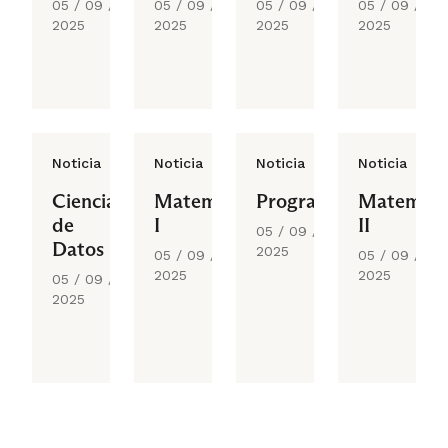
05 / 09 /
05 / 09 /
05 / 09 /
05 / 09 /
2025
2025
2025
2025
Noticia
Noticia
Noticia
Noticia
Ciencia
Matemática
Programación
Matemáti
de
I
II
05 / 09 /
Datos
2025
05 / 09 /
05 / 09 /
2025
2025
05 / 09 /
2025