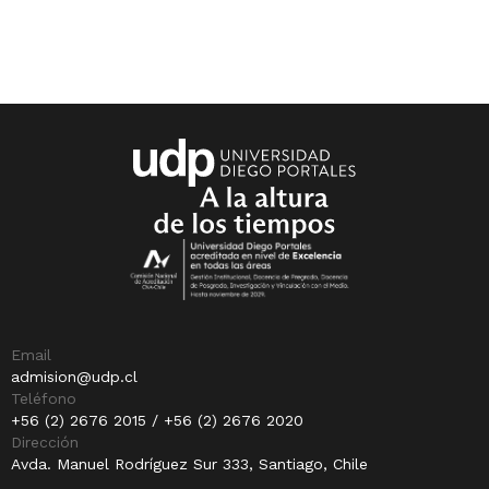
Email
admision@udp.cl
Teléfono
+56 (2) 2676 2015 / +56 (2) 2676 2020
Dirección
Avda. Manuel Rodríguez Sur 333, Santiago, Chile