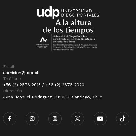
Email
admision@udp.cl
Teléfono
+56 (2) 2676 2015 / +56 (2) 2676 2020
Dirección
Avda. Manuel Rodríguez Sur 333, Santiago, Chile