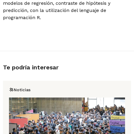
modelos de regresión, contraste de hipótesis y
predicción, con la utilización del lenguaje de
programación R.
Te podría interesar
Noticias