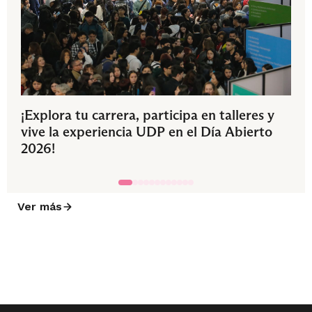
¡Explora tu carrera, participa en talleres y
vive la experiencia UDP en el Día Abierto
2026!
Ver más