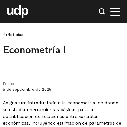
Noticias
Econometría I
Fecha
5 de septiembre de 2025
Asignatura introductoria a la econometría, en donde
se estudian herramientas básicas para la
cuantificación de relaciones entre variables
económicas, incluyendo estimación de parámetros de