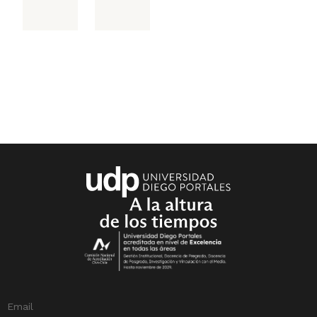
Email