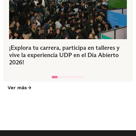
¡Explora tu carrera, participa en talleres y
vive la experiencia UDP en el Día Abierto
2026!
Ver más