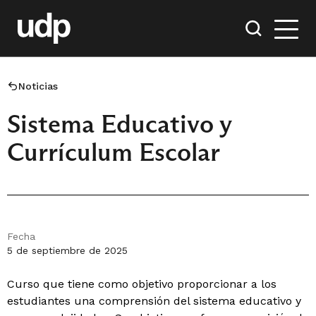
Noticias
Sistema Educativo y
Currículum Escolar
Fecha
5 de septiembre de 2025
Curso que tiene como objetivo proporcionar a los
estudiantes una comprensión del sistema educativo y