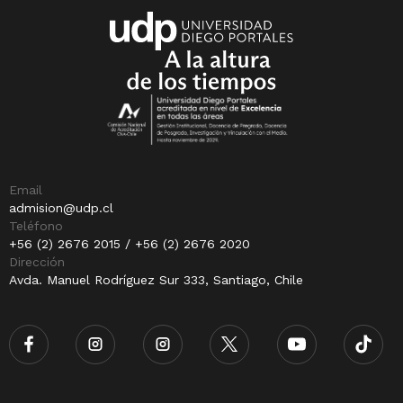
Email
admision@udp.cl
Teléfono
+56 (2) 2676 2015 / +56 (2) 2676 2020
Dirección
Avda. Manuel Rodríguez Sur 333, Santiago, Chile