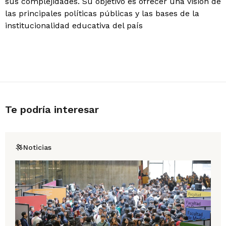
sus complejidades. Su objetivo es ofrecer una visión de
las principales políticas públicas y las bases de la
institucionalidad educativa del país
Te podría interesar
Noticias