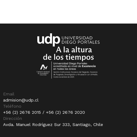
Email
admision@udp.cl
Teléfono
+56 (2) 2676 2015 / +56 (2) 2676 2020
Dirección
Avda. Manuel Rodríguez Sur 333, Santiago, Chile