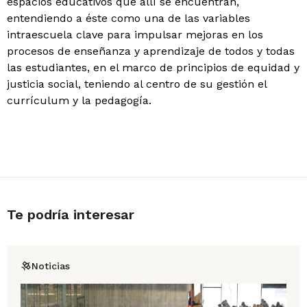
espacios educativos que allí se encuentran,
entendiendo a éste como una de las variables
intraescuela clave para impulsar mejoras en los
procesos de enseñanza y aprendizaje de todos y todas
las estudiantes, en el marco de principios de equidad y
justicia social, teniendo al centro de su gestión el
currículum y la pedagogía.
Te podría interesar
Noticias