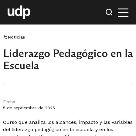
Noticias
Liderazgo Pedagógico en la
Escuela
Fecha
5 de septiembre de 2025
Curso que analiza los alcances, impacto y las variables
del liderazgo pedagógico en la escuela y en los