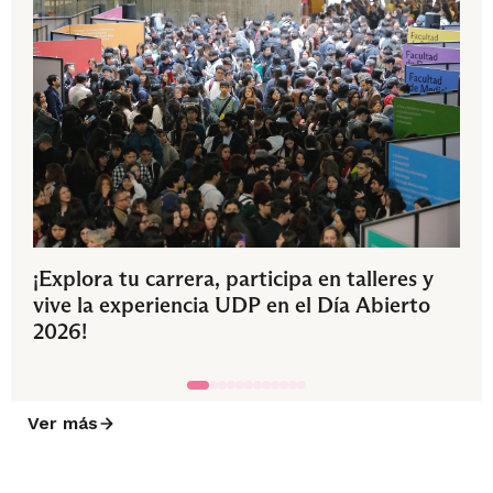
¡Explora tu carrera, participa en talleres y
vive la experiencia UDP en el Día Abierto
2026!
Ver más