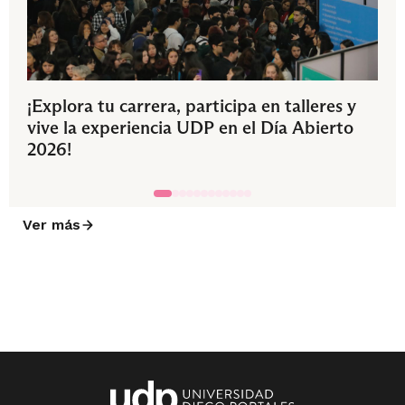
¡Explora tu carrera, participa en talleres y
vive la experiencia UDP en el Día Abierto
2026!
Ver más