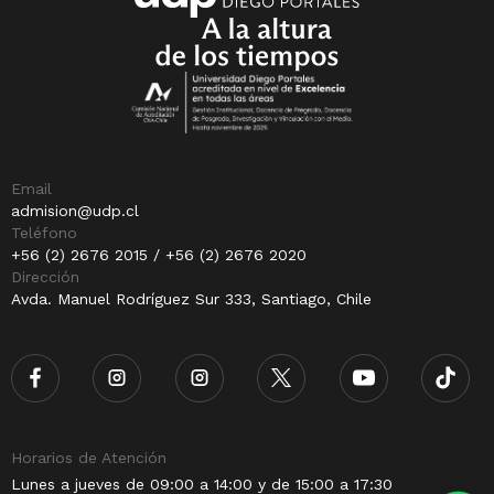
Email
admision@udp.cl
Teléfono
+56 (2) 2676 2015 / +56 (2) 2676 2020
Dirección
Avda. Manuel Rodríguez Sur 333, Santiago, Chile
Horarios de Atención
Lunes a jueves de 09:00 a 14:00 y de 15:00 a 17:30