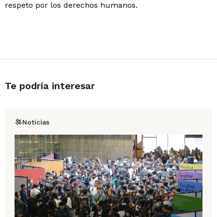
respeto por los derechos humanos.
Te podría interesar
Noticias