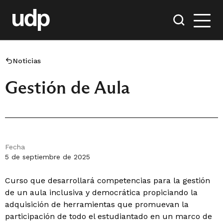
Noticias
Gestión de Aula
Fecha
5 de septiembre de 2025
Curso que desarrollará competencias para la gestión
de un aula inclusiva y democrática propiciando la
adquisición de herramientas que promuevan la
participación de todo el estudiantado en un marco de