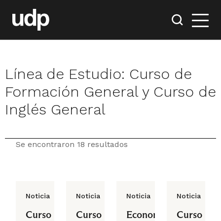
Línea de Estudio:
Curso de
Formación General y Curso de
Inglés General
Se encontraron 18 resultados
Noticia
Noticia
Noticia
Noticia
Curso
Curso
Economía
Curso