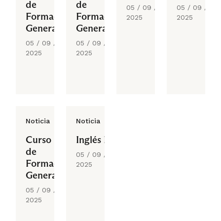
de
de
05 / 09 /
05 / 09 /
Formación
Formación
2025
2025
General
General
05 / 09 /
05 / 09 /
2025
2025
Noticia
Noticia
Curso
Inglés I
de
05 / 09 /
Formación
2025
General
05 / 09 /
2025