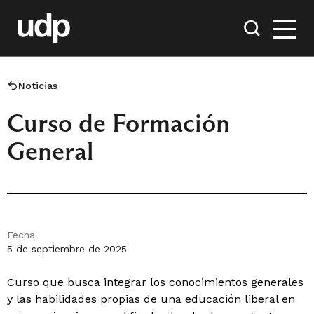
Noticias
Curso de Formación
General
Fecha
5 de septiembre de 2025
Curso que busca integrar los conocimientos generales
y las habilidades propias de una educación liberal en