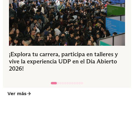
¡Explora tu carrera, participa en talleres y
vive la experiencia UDP en el Día Abierto
2026!
Ver más