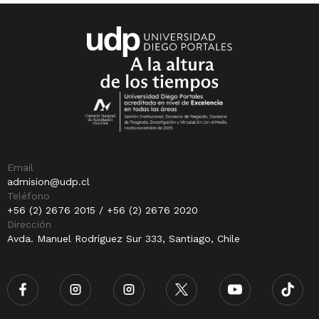
Email
admision@udp.cl
Teléfono
+56 (2) 2676 2015 / +56 (2) 2676 2020
Dirección
Avda. Manuel Rodríguez Sur 333, Santiago, Chile