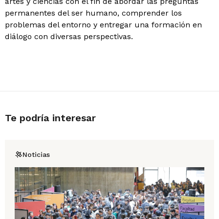
artes y ciencias con el fin de abordar las preguntas
permanentes del ser humano, comprender los
problemas del entorno y entregar una formación en
diálogo con diversas perspectivas.
Te podría interesar
Noticias