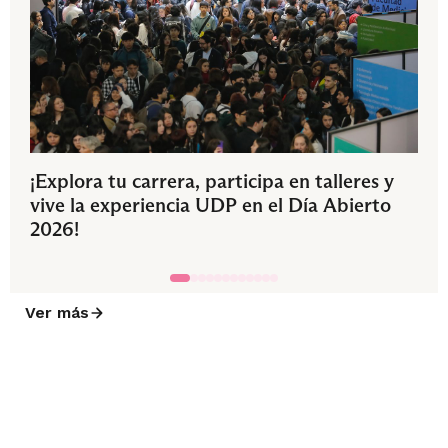
¡Explora tu carrera, participa en talleres y
vive la experiencia UDP en el Día Abierto
2026!
Ver más