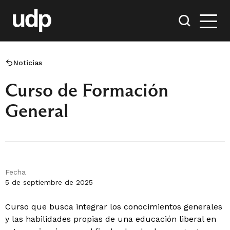
Noticias
Curso de Formación
General
Fecha
5 de septiembre de 2025
Curso que busca integrar los conocimientos generales
y las habilidades propias de una educación liberal en