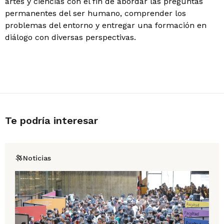
artes y ciencias con el fin de abordar las preguntas
permanentes del ser humano, comprender los
problemas del entorno y entregar una formación en
diálogo con diversas perspectivas.
Te podría interesar
Noticias