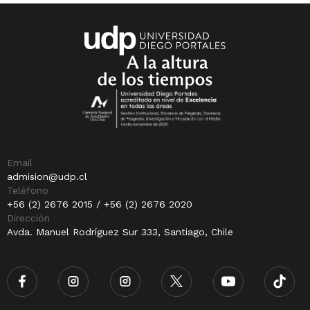
Email
admision@udp.cl
Teléfono
+56 (2) 2676 2015 / +56 (2) 2676 2020
Dirección
Avda. Manuel Rodríguez Sur 333, Santiago, Chile