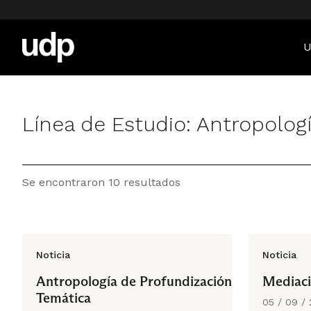
U
Línea de Estudio:
Antropologí
Se encontraron 10 resultados
Noticia
Noticia
Antropología de Profundización
Mediaci
Temática
05 / 09 /