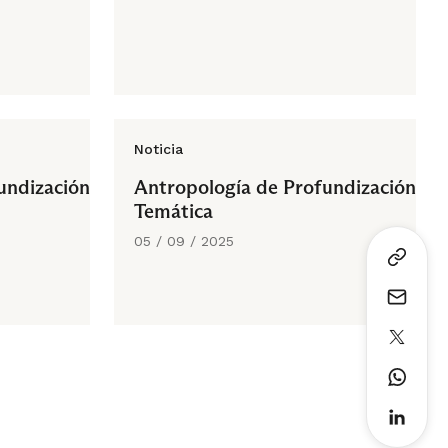
Noticia
undización
Antropología de Profundización
Temática
05 / 09 / 2025