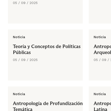
05 / 09 / 2025
Noticia
Noticia
Teoría y Conceptos de Políticas
Antropo
Públicas
Arqueol
05 / 09 / 2025
05 / 09 /
Noticia
Noticia
Antropología de Profundización
Antropo
Temática
Latina