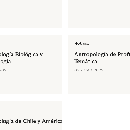
Noticia
logía Biológica y
Antropología de Prof
ogía
Temática
 2025
05 / 09 / 2025
logía de Chile y América