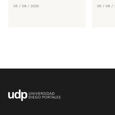
05 / 09 / 2025
05 / 09 /