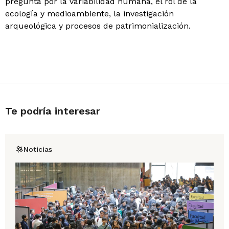
pregunta por la variabilidad humana, el rol de la
ecología y medioambiente, la investigación
arqueológica y procesos de patrimonialización.
Te podría interesar
Noticias