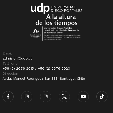
Email
admision@udp.cl
Teléfono
+56 (2) 2676 2015 / +56 (2) 2676 2020
Dirección
Avda. Manuel Rodríguez Sur 333, Santiago, Chile