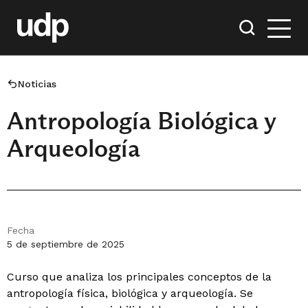
Noticias
Antropología Biológica y
Arqueología
Fecha
5 de septiembre de 2025
Curso que analiza los principales conceptos de la
antropología física, biológica y arqueología. Se