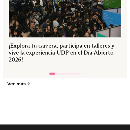
¡Explora tu carrera, participa en talleres y
vive la experiencia UDP en el Día Abierto
2026!
Ver más