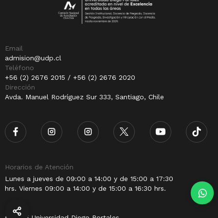
Email
admision@udp.cl
Teléfono
+56 (2) 2676 2015 / +56 (2) 2676 2020
Dirección
Avda. Manuel Rodríguez Sur 333, Santiago, Chile
Horarios de Atención
Lunes a jueves de 09:00 a 14:00 y de 15:00 a 17:30
hrs. Viernes 09:00 a 14:00 y de 15:00 a 16:30 hrs.
© 2025 Universidad Diego Portales