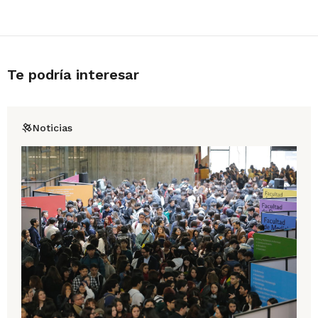
Te podría interesar
Noticias