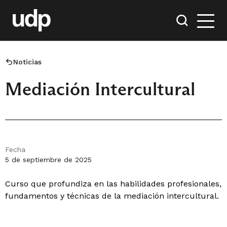
Noticias
Mediación Intercultural
Fecha
5 de septiembre de 2025
Curso que profundiza en las habilidades profesionales,
fundamentos y técnicas de la mediación intercultural.