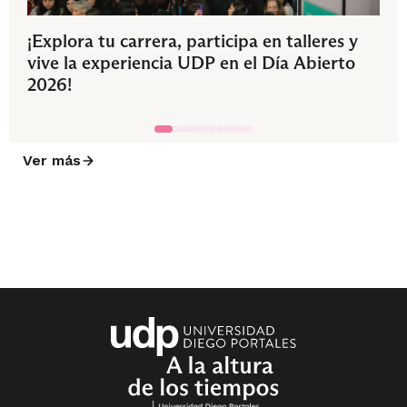
¡Explora tu carrera, participa en talleres y
vive la experiencia UDP en el Día Abierto
2026!
Ver más