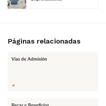
Páginas relacionadas
Vías de Admisión
Becas y Beneficios