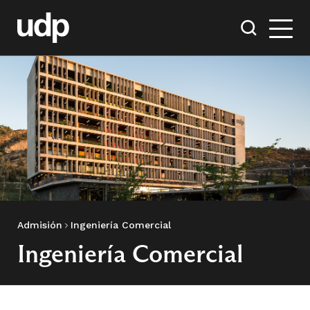
Admisión
Ingeniería Comercial
Ingeniería Comercial