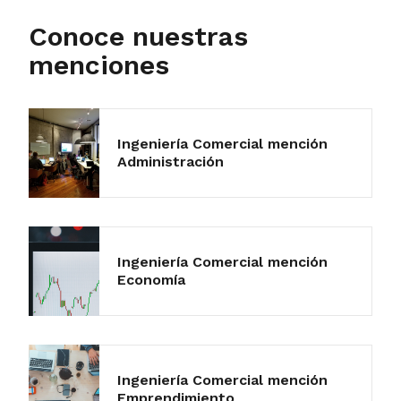
Conoce nuestras
menciones
Ingeniería Comercial mención
Administración
Ingeniería Comercial mención
Economía
Ingeniería Comercial mención
Emprendimiento