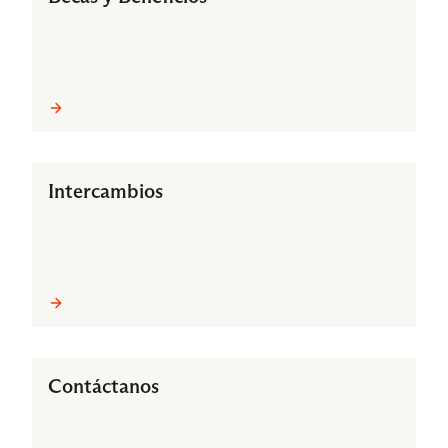
Intercambios
Contáctanos