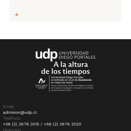
Email
admision@udp.cl
Teléfono
+56 (2) 2676 2015 / +56 (2) 2676 2020
Dirección