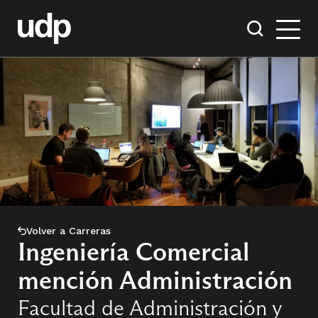
Volver a Carreras
Ingeniería Comercial
mención Administración
Facultad de Administración y