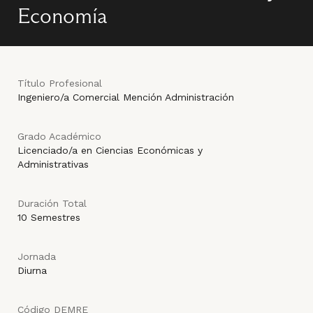
Economía
Título Profesional
Ingeniero/a Comercial Mención Administración
Grado Académico
Licenciado/a en Ciencias Económicas y
Administrativas
Duración Total
10 Semestres
Jornada
Diurna
Código DEMRE