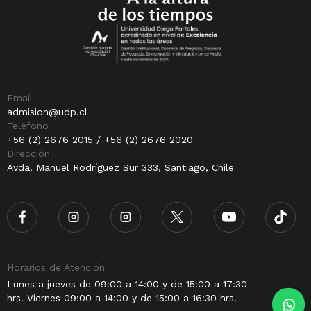
Email
admision@udp.cl
Teléfono
+56 (2) 2676 2015 / +56 (2) 2676 2020
Dirección
Avda. Manuel Rodríguez Sur 333, Santiago, Chile
Horarios de Atención
Lunes a jueves de 09:00 a 14:00 y de 15:00 a 17:30
hrs. Viernes 09:00 a 14:00 y de 15:00 a 16:30 hrs.