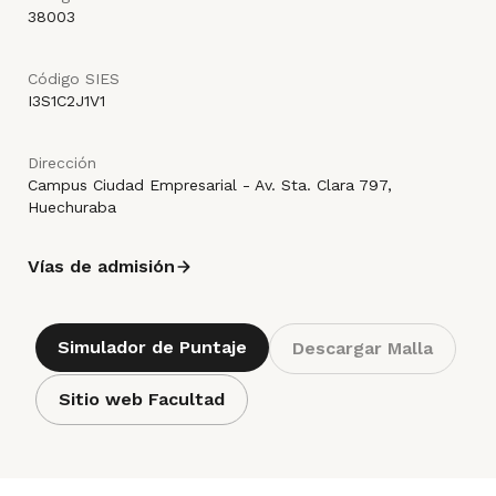
38003
Código SIES
I3S1C2J1V1
Dirección
Campus Ciudad Empresarial - Av. Sta. Clara 797,
Huechuraba
Vías de admisión
Simulador de Puntaje
Descargar Malla
Sitio web Facultad