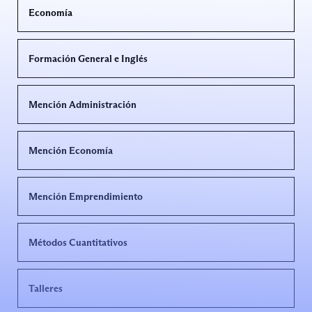
Economía
Formación General e Inglés
Mención Administración
Mención Economía
Mención Emprendimiento
Métodos Cuantitativos
Talleres