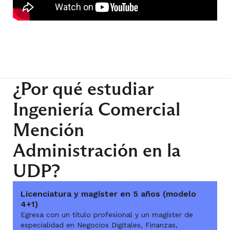
¿Por qué estudiar
Ingeniería Comercial
Mención
Administración en la
UDP?
Licenciatura y magíster en 5 años (modelo
4+1)
Egresa con un título profesional y un magíster de
especialidad en Negocios Digitales, Finanzas,