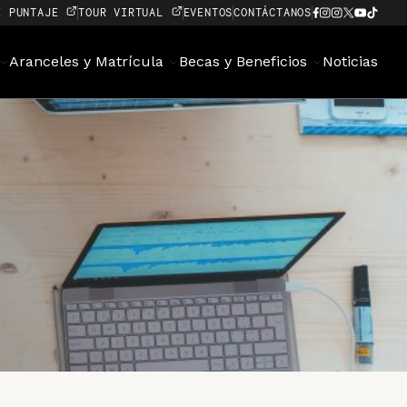
E PUNTAJE
TOUR VIRTUAL
EVENTOS
CONTÁCTANOS
Aranceles y Matrícula
Becas y Beneficios
Noticias