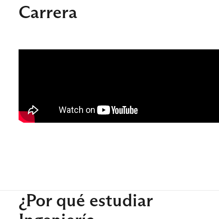
Carrera
¿Por qué estudiar