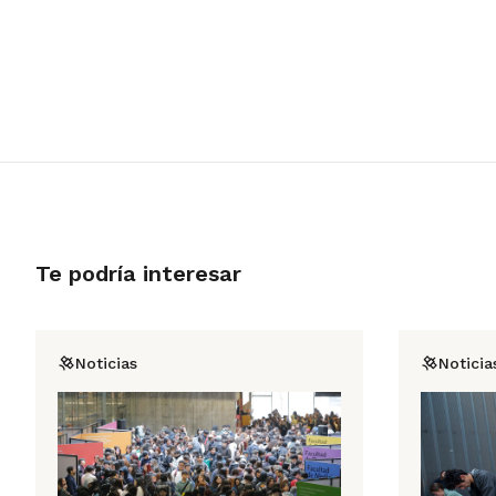
Te podría interesar
Noticias
Noticia