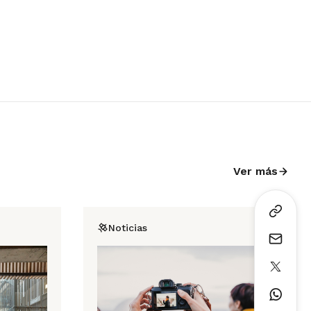
Ver más
Noticias