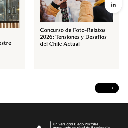
Concurso de Foto-Relatos
2026: Tensiones y Desafíos
estre
del Chile Actual