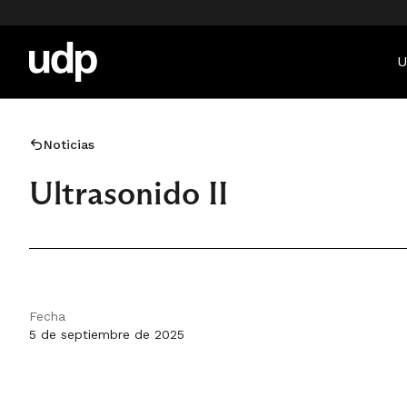
U
Noticias
Ultrasonido II
Fecha
5 de septiembre de 2025