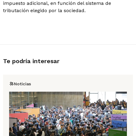
impuesto adicional, en función del sistema de
tributación elegido por la sociedad.
Te podría interesar
Noticias