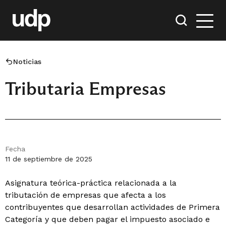
Noticias
Tributaria Empresas
Fecha
11 de septiembre de 2025
Asignatura teórica-práctica relacionada a la
tributación de empresas que afecta a los
contribuyentes que desarrollan actividades de Primera
Categoría y que deben pagar el impuesto asociado e