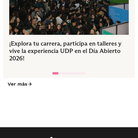
¡Explora tu carrera, participa en talleres y
vive la experiencia UDP en el Día Abierto
2026!
Ver más