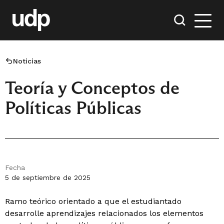
Noticias
Teoría y Conceptos de
Políticas Públicas
Fecha
5 de septiembre de 2025
Ramo teórico orientado a que el estudiantado
desarrolle aprendizajes relacionados los elementos