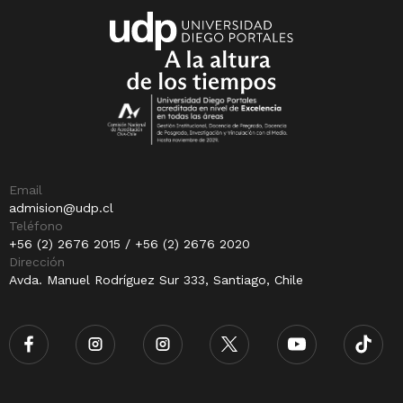
Email
admision@udp.cl
Teléfono
+56 (2) 2676 2015 / +56 (2) 2676 2020
Dirección
Avda. Manuel Rodríguez Sur 333, Santiago, Chile