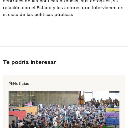
centrales de las políticas públicas, sus enfoques, su
relación con el Estado y los actores que intervienen en
el ciclo de las políticas públicas
Te podría interesar
Noticias