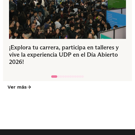
¡Explora tu carrera, participa en talleres y
vive la experiencia UDP en el Día Abierto
2026!
Ver más