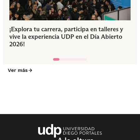
¡Explora tu carrera, participa en talleres y
vive la experiencia UDP en el Día Abierto
2026!
Ver más