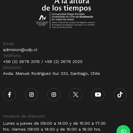
Email
admision@udp.cl
Teléfono
+56 (2) 2676 2015 / +56 (2) 2676 2020
Dirección
Avda. Manuel Rodríguez Sur 333, Santiago, Chile
Horarios de Atención
Lunes a jueves de 09:00 a 14:00 y de 15:00 a 17:30
hrs. Viernes 09:00 a 14:00 y de 15:00 a 16:30 hrs.