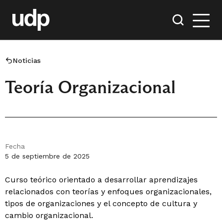
Noticias
Teoría Organizacional
Fecha
5 de septiembre de 2025
Curso teórico orientado a desarrollar aprendizajes
relacionados con teorías y enfoques organizacionales,
tipos de organizaciones y el concepto de cultura y
cambio organizacional.