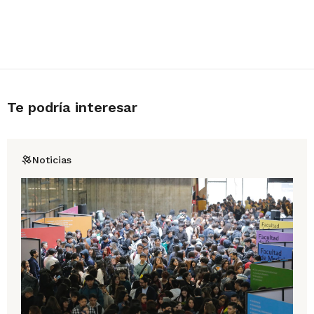
Te podría interesar
Noticias