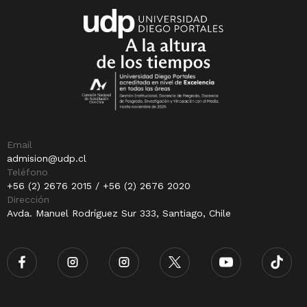
Email
admision@udp.cl
Teléfono
+56 (2) 2676 2015 / +56 (2) 2676 2020
Dirección
Avda. Manuel Rodríguez Sur 333, Santiago, Chile