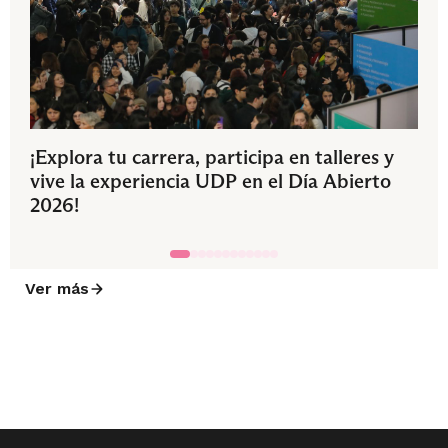
¡Explora tu carrera, participa en talleres y
vive la experiencia UDP en el Día Abierto
2026!
Ver más