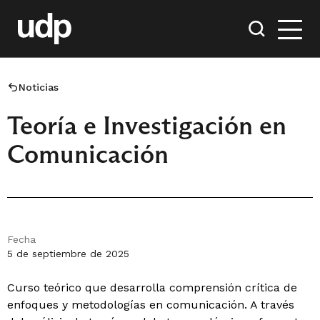
Noticias
Teoría e Investigación en
Comunicación
Fecha
5 de septiembre de 2025
Curso teórico que desarrolla comprensión crítica de
enfoques y metodologías en comunicación. A través