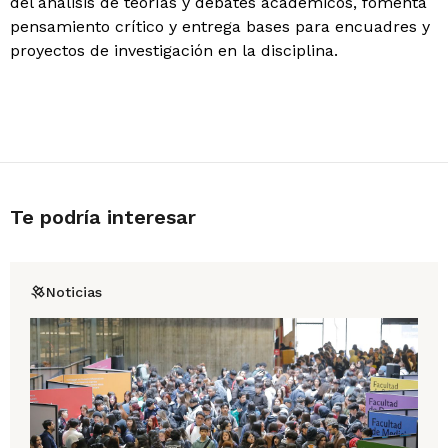
del análisis de teorías y debates académicos, fomenta
pensamiento crítico y entrega bases para encuadres y
proyectos de investigación en la disciplina.
Te podría interesar
Noticias