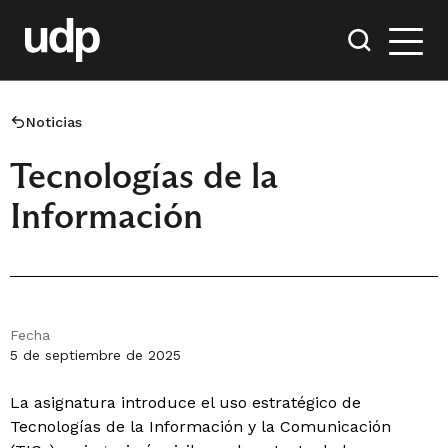
Noticias
Tecnologías de la
Información
Fecha
5 de septiembre de 2025
La asignatura introduce el uso estratégico de
Tecnologías de la Información y la Comunicación