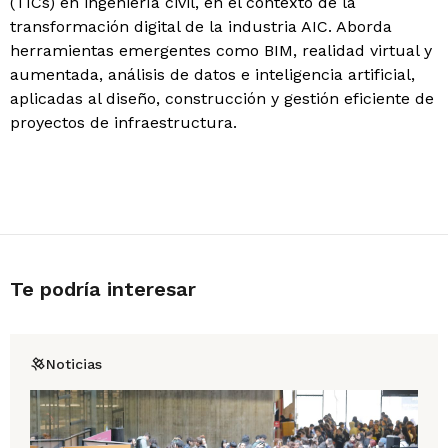
(TICs) en ingeniería civil, en el contexto de la
transformación digital de la industria AIC. Aborda
herramientas emergentes como BIM, realidad virtual y
aumentada, análisis de datos e inteligencia artificial,
aplicadas al diseño, construcción y gestión eficiente de
proyectos de infraestructura.
Te podría interesar
Noticias