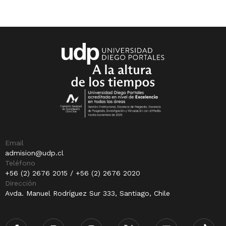
Email
admision@udp.cl
Teléfono
+56 (2) 2676 2015 / +56 (2) 2676 2020
Dirección
Avda. Manuel Rodríguez Sur 333, Santiago, Chile