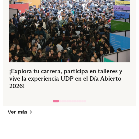
¡Explora tu carrera, participa en talleres y
vive la experiencia UDP en el Día Abierto
2026!
Ver más