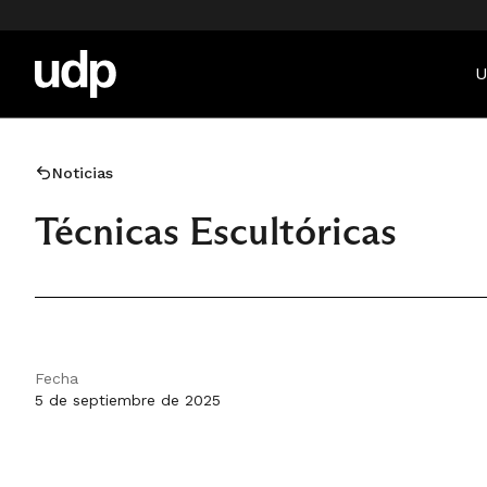
U
Noticias
Técnicas Escultóricas
Fecha
5 de septiembre de 2025