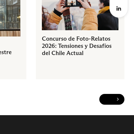
Concurso de Foto-Relatos
2026: Tensiones y Desafíos
estre
del Chile Actual