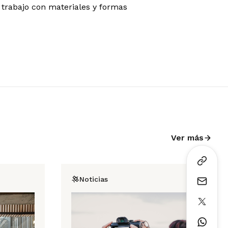
 trabajo con materiales y formas
Ver más
Noticias