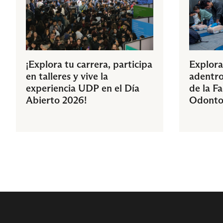
¡Explora tu carrera, participa
Explora
en talleres y vive la
adentro
experiencia UDP en el Día
de la F
Abierto 2026!
Odonto