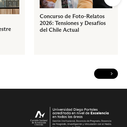
Concurso de Foto-Relatos
2026: Tensiones y Desafíos
estre
del Chile Actual