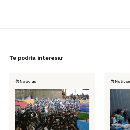
Te podría interesar
Noticias
Noticia