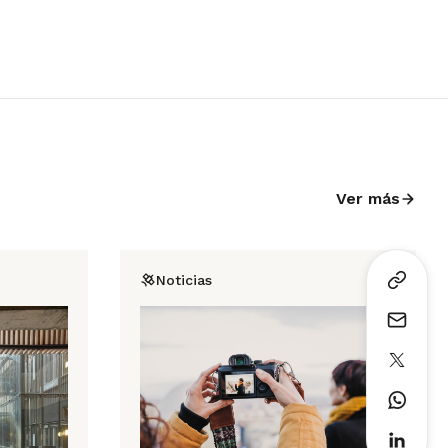
Ver más
Noticias