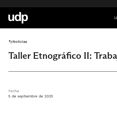
U
Noticias
Taller Etnográfico II: Tra
Fecha
5 de septiembre de 2025