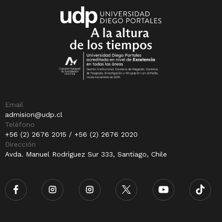
Email
admision@udp.cl
Teléfono
+56 (2) 2676 2015 / +56 (2) 2676 2020
Dirección
Avda. Manuel Rodríguez Sur 333, Santiago, Chile