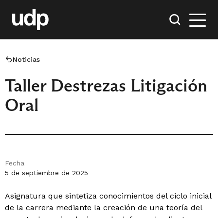
Noticias
Taller Destrezas Litigación
Oral
Fecha
5 de septiembre de 2025
Asignatura que sintetiza conocimientos del ciclo inicial
de la carrera mediante la creación de una teoría del