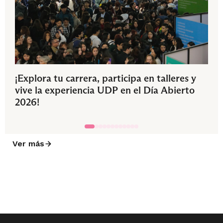
¡Explora tu carrera, participa en talleres y
vive la experiencia UDP en el Día Abierto
2026!
Ver más