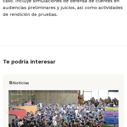
caso. Incluye simulaciones de defensa de clientes en
audiencias preliminares y juicios, así como actividades
de rendición de pruebas.
Te podría interesar
Noticias