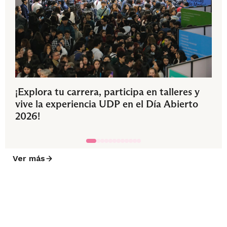
¡Explora tu carrera, participa en talleres y
vive la experiencia UDP en el Día Abierto
2026!
Ver más