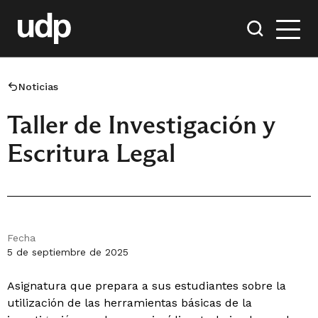
Noticias
Taller de Investigación y
Escritura Legal
Fecha
5 de septiembre de 2025
Asignatura que prepara a sus estudiantes sobre la
utilización de las herramientas básicas de la