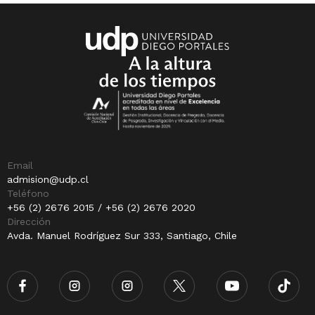
Email
admision@udp.cl
Teléfono
+56 (2) 2676 2015 / +56 (2) 2676 2020
Dirección
Avda. Manuel Rodríguez Sur 333, Santiago, Chile