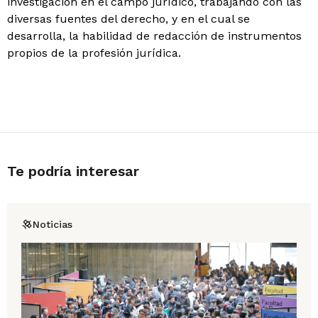
investigación en el campo jurídico, trabajando con las
diversas fuentes del derecho, y en el cual se
desarrolla, la habilidad de redacción de instrumentos
propios de la profesión jurídica.
Te podría interesar
Noticias