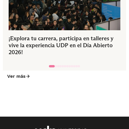
¡Explora tu carrera, participa en talleres y
vive la experiencia UDP en el Día Abierto
2026!
Ver más