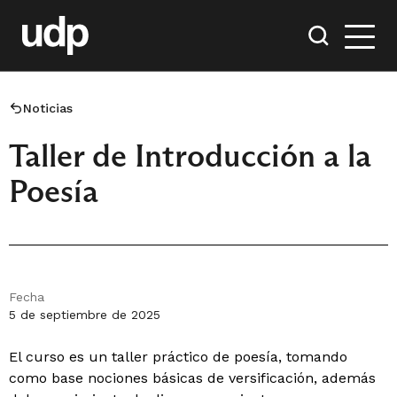
Noticias
Taller de Introducción a la
Poesía
Fecha
5 de septiembre de 2025
El curso es un taller práctico de poesía, tomando
como base nociones básicas de versificación, además