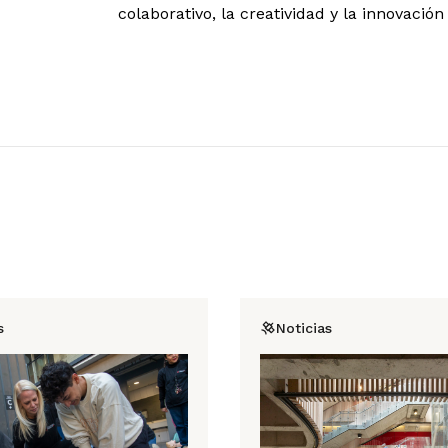
colaborativo, la creatividad y la innovación
s
Noticias