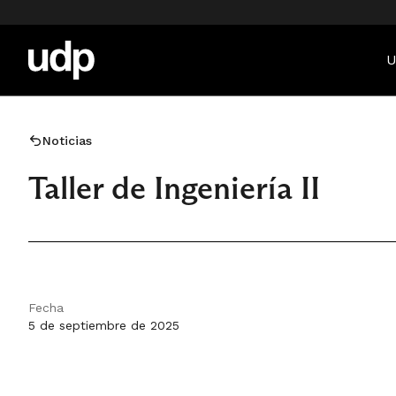
U
Noticias
Taller de Ingeniería II
Fecha
5 de septiembre de 2025