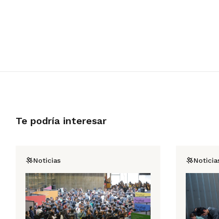
Te podría interesar
Noticias
Noticia