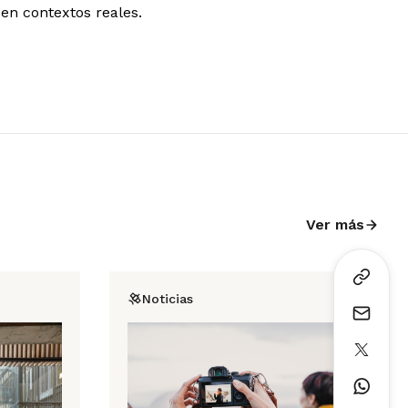
 en contextos reales.
Ver más
Noticias