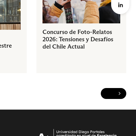
Concurso de Foto-Relatos
2026: Tensiones y Desafíos
estre
del Chile Actual