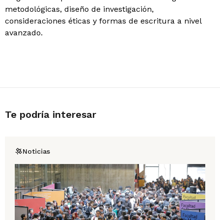
metodológicas, diseño de investigación,
consideraciones éticas y formas de escritura a nivel
avanzado.
Te podría interesar
Noticias