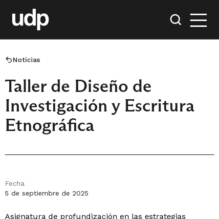
Noticias
Taller de Diseño de
Investigación y Escritura
Etnográfica
Fecha
5 de septiembre de 2025
Asignatura de profundización en las estrategias