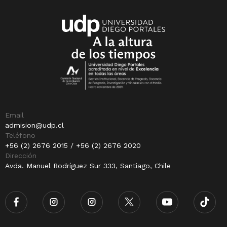
Email
admision@udp.cl
Teléfono
+56 (2) 2676 2015 / +56 (2) 2676 2020
Dirección
Avda. Manuel Rodríguez Sur 333, Santiago, Chile