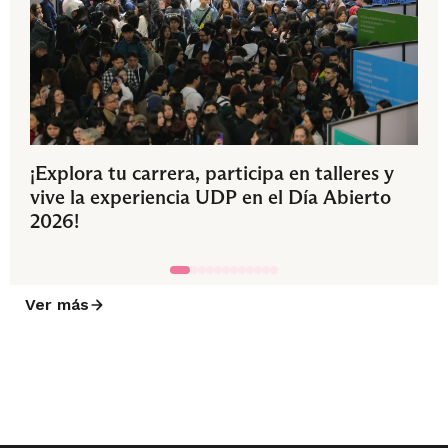
¡Explora tu carrera, participa en talleres y
vive la experiencia UDP en el Día Abierto
2026!
Ver más