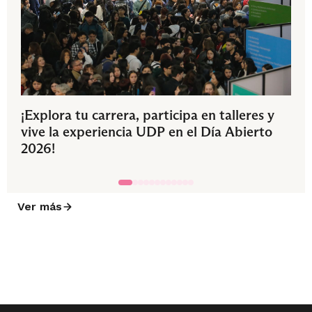
¡Explora tu carrera, participa en talleres y
vive la experiencia UDP en el Día Abierto
2026!
Ver más