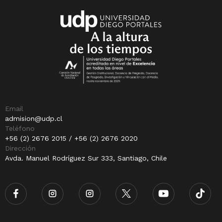
Email
admision@udp.cl
Teléfono
+56 (2) 2676 2015 / +56 (2) 2676 2020
Dirección
Avda. Manuel Rodríguez Sur 333, Santiago, Chile