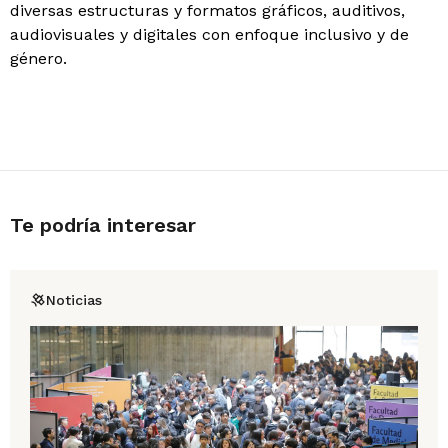
diversas estructuras y formatos gráficos, auditivos,
audiovisuales y digitales con enfoque inclusivo y de
género.
Te podría interesar
Noticias