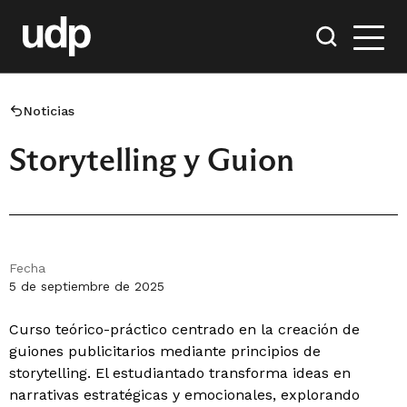
Noticias
Storytelling y Guion
Fecha
5 de septiembre de 2025
Curso teórico-práctico centrado en la creación de
guiones publicitarios mediante principios de
storytelling. El estudiantado transforma ideas en
narrativas estratégicas y emocionales, explorando