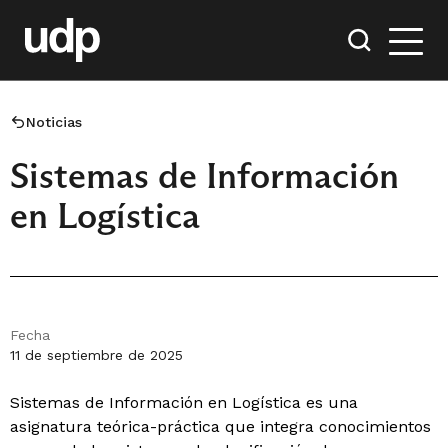
Noticias
Sistemas de Información
en Logística
Fecha
11 de septiembre de 2025
Sistemas de Información en Logística es una
asignatura teórica-práctica que integra conocimientos