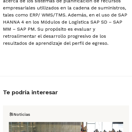
acerca de los sistemas de planificación de recursos
empresariales utilizados en la cadena de suministros,
tales como ERP/ WMS/TMS. Además, en el uso de SAP
HANNA 4 en los Módulos de Logística SAP SD – SAP
MM – SAP PM. Su propósito es evaluar y
retroalimentar el desarrollo progresivo de los
resultados de aprendizaje del perfil de egreso.
Te podría interesar
Noticias