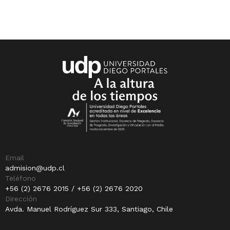
Email
admision@udp.cl
Teléfono
+56 (2) 2676 2015 / +56 (2) 2676 2020
Dirección
Avda. Manuel Rodríguez Sur 333, Santiago, Chile