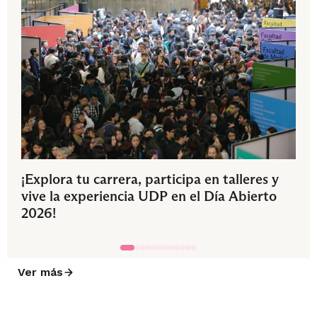
¡Explora tu carrera, participa en talleres y
vive la experiencia UDP en el Día Abierto
2026!
Ver más