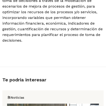
toma de decisiones a través de la modelación de
escenarios de mejora de procesos de gestión, para
optimizar los recursos de los procesos y/o servicios,
incorporando variables que permitan obtener
información financiera, económica, indicadores de
gestión, cuantificación de recursos y determinación de
requerimientos para planificar el proceso de toma de
decisiones.
Te podría interesar
Noticias