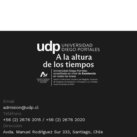
Email
admision@udp.cl
Teléfono
+56 (2) 2676 2015 / +56 (2) 2676 2020
Dirección
Avda. Manuel Rodríguez Sur 333, Santiago, Chile