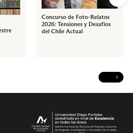
Concurso de Foto-Relatos
2026: Tensiones y Desafíos
estre
del Chile Actual