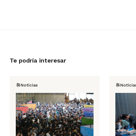
Te podría interesar
Noticias
Noticia