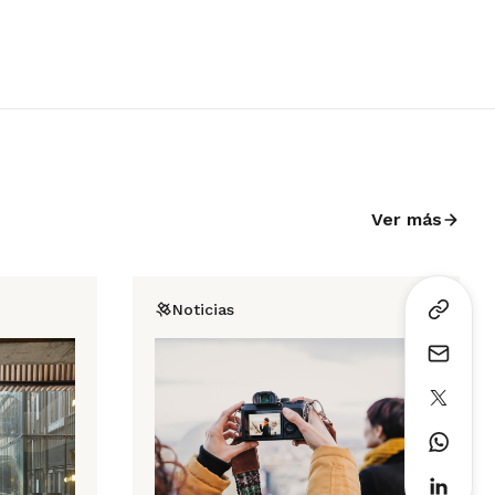
Ver más
Noticias