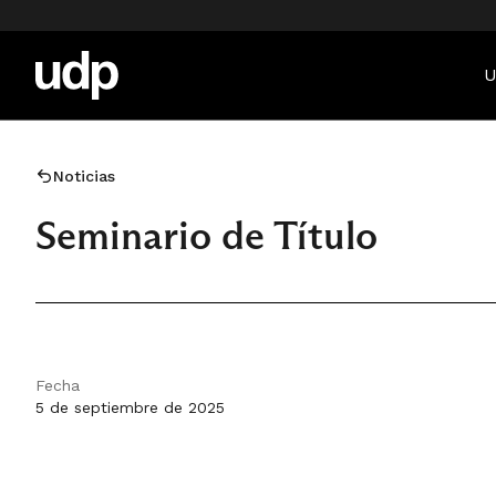
U
Noticias
Seminario de Título
Fecha
5 de septiembre de 2025