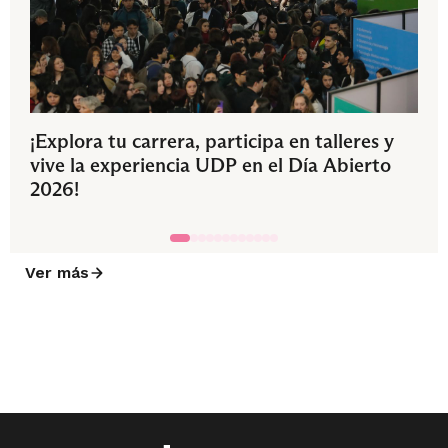
¡Explora tu carrera, participa en talleres y
vive la experiencia UDP en el Día Abierto
2026!
Ver más