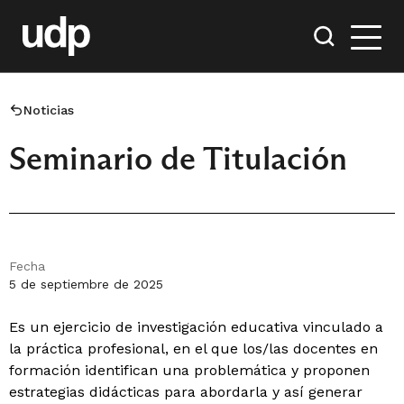
Noticias
Seminario de Titulación
Fecha
5 de septiembre de 2025
Es un ejercicio de investigación educativa vinculado a
la práctica profesional, en el que los/las docentes en
formación identifican una problemática y proponen
estrategias didácticas para abordarla y así generar