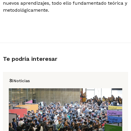
nuevos aprendizajes, todo ello fundamentado teórica y
metodológicamente.
Te podría interesar
Noticias