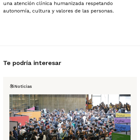
una atención clínica humanizada respetando
autonomía, cultura y valores de las personas.
Te podría interesar
Noticias