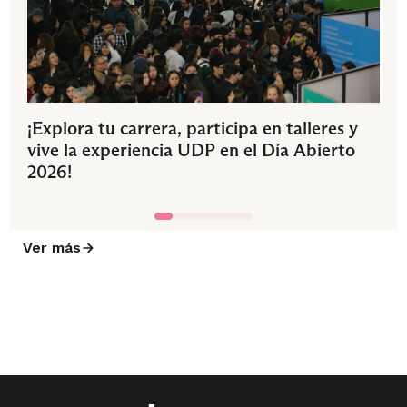
¡Explora tu carrera, participa en talleres y
vive la experiencia UDP en el Día Abierto
2026!
Ver más