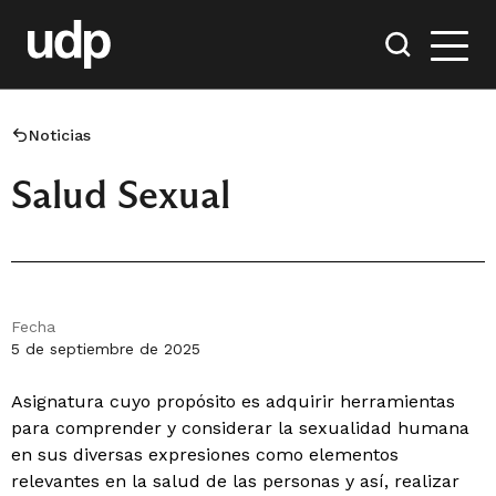
Noticias
Salud Sexual
Fecha
5 de septiembre de 2025
Asignatura cuyo propósito es adquirir herramientas
para comprender y considerar la sexualidad humana
en sus diversas expresiones como elementos
relevantes en la salud de las personas y así, realizar