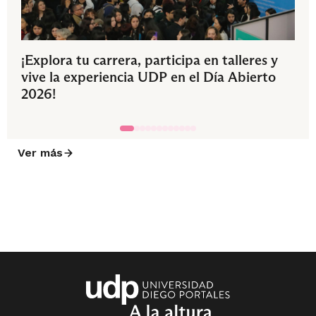
¡Explora tu carrera, participa en talleres y
vive la experiencia UDP en el Día Abierto
2026!
Ver más