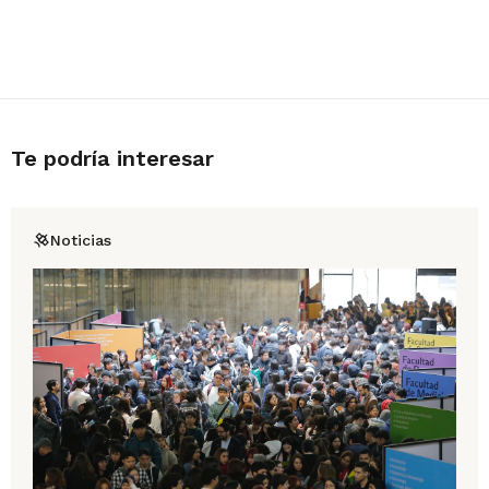
Te podría interesar
Noticias