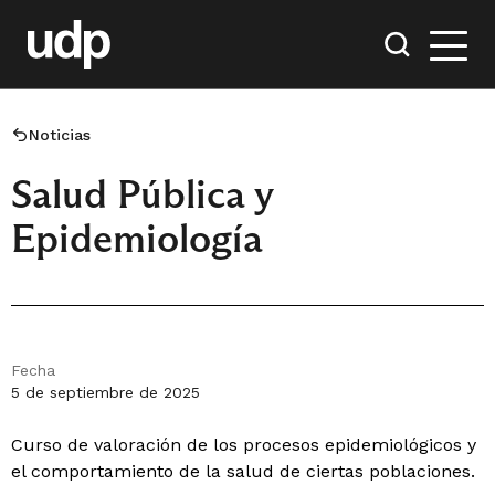
Noticias
Salud Pública y
Epidemiología
Fecha
5 de septiembre de 2025
Curso de valoración de los procesos epidemiológicos y
el comportamiento de la salud de ciertas poblaciones.