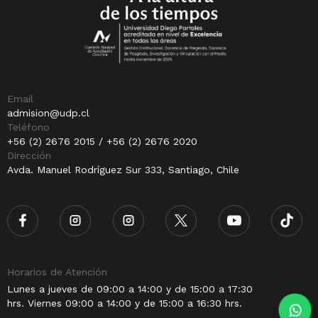
Email
admision@udp.cl
Teléfono
+56 (2) 2676 2015 / +56 (2) 2676 2020
Dirección
Avda. Manuel Rodríguez Sur 333, Santiago, Chile
Horarios de Atención
Lunes a jueves de 09:00 a 14:00 y de 15:00 a 17:30
hrs. Viernes 09:00 a 14:00 y de 15:00 a 16:30 hrs.