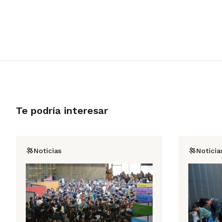
Te podría interesar
Noticias
Noticia