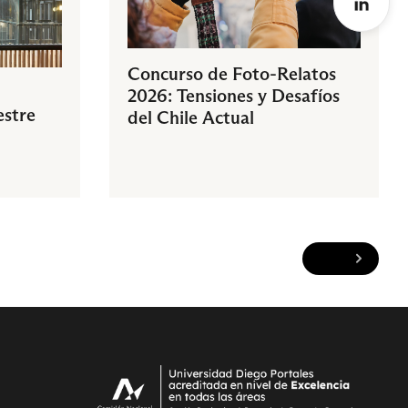
Concurso de Foto-Relatos
2026: Tensiones y Desafíos
estre
del Chile Actual