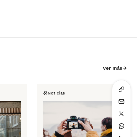
Ver más
Noticias