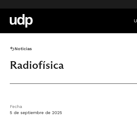
U
Noticias
Radiofísica
Fecha
5 de septiembre de 2025