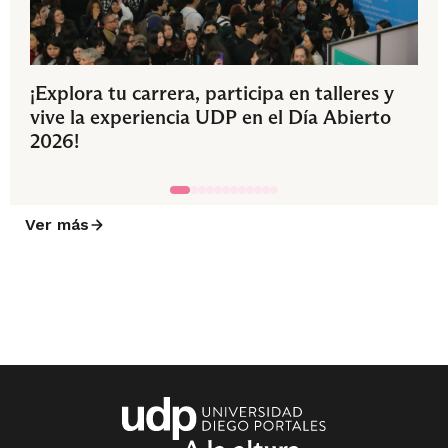
¡Explora tu carrera, participa en talleres y
vive la experiencia UDP en el Día Abierto
2026!
Ver más