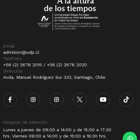
Email
admision@udp.cl
Teléfono
+56 (2) 2676 2015 / +56 (2) 2676 2020
Dirección
Avda. Manuel Rodríguez Sur 333, Santiago, Chile
Horarios de Atención
Lunes a jueves de 09:00 a 14:00 y de 15:00 a 17:30
hrs. Viernes 09:00 a 14:00 y de 15:00 a 16:30 hrs.