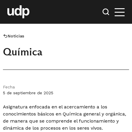
Noticias
Química
Fecha
5 de septiembre de 2025
Asignatura enfocada en el acercamiento a los
conocimientos básicos en Química general y orgánica,
de manera que se comprende el funcionamiento y
dinámica de los procesos en los seres vivos.