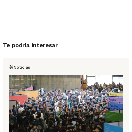
Te podría interesar
Noticias