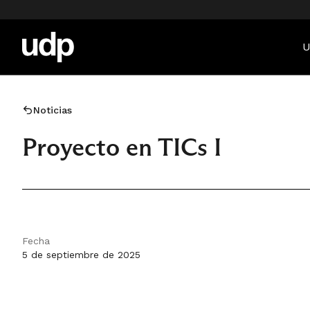
U
Noticias
Proyecto en TICs I
Fecha
5 de septiembre de 2025