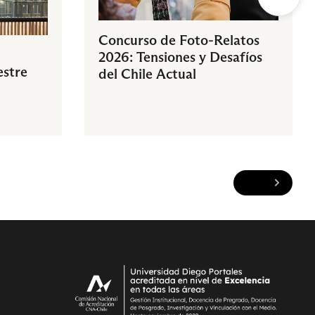
Concurso de Foto-Relatos
2026: Tensiones y Desafíos
estre
del Chile Actual