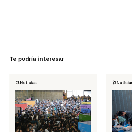
Te podría interesar
Noticias
Noticia