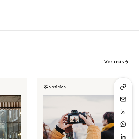
Ver más
Noticias