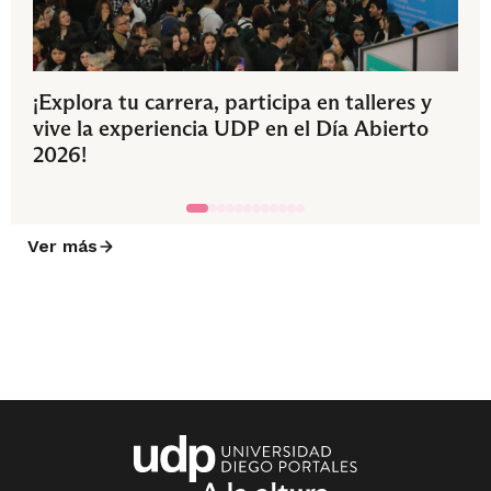
¡Explora tu carrera, participa en talleres y
vive la experiencia UDP en el Día Abierto
2026!
Ver más