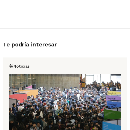
Te podría interesar
Noticias