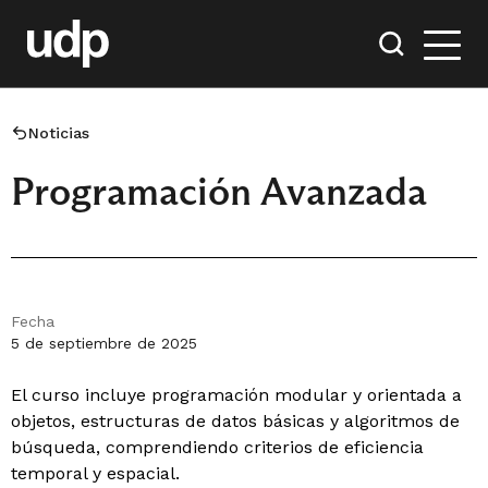
Noticias
Programación Avanzada
Fecha
5 de septiembre de 2025
El curso incluye programación modular y orientada a
objetos, estructuras de datos básicas y algoritmos de
búsqueda, comprendiendo criterios de eficiencia
temporal y espacial.