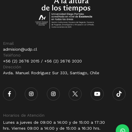
Email
admision@udp.cl
Teléfono
+56 (2) 2676 2015 / +56 (2) 2676 2020
Dirección
Avda. Manuel Rodríguez Sur 333, Santiago, Chile
Horarios de Atención
Lunes a jueves de 09:00 a 14:00 y de 15:00 a 17:30
hrs. Viernes 09:00 a 14:00 y de 15:00 a 16:30 hrs.