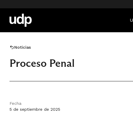
U
Noticias
Proceso Penal
Fecha
5 de septiembre de 2025