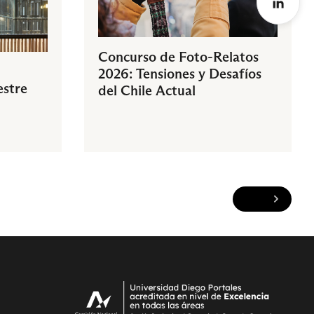
Concurso de Foto-Relatos
2026: Tensiones y Desafíos
estre
del Chile Actual