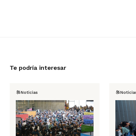
Te podría interesar
Noticias
Noticia