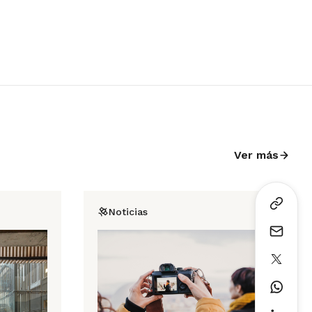
Ver más
Noticias