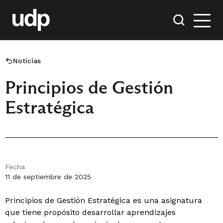
Noticias
Principios de Gestión
Estratégica
Fecha
11 de septiembre de 2025
Principios de Gestión Estratégica es una asignatura
que tiene propósito desarrollar aprendizajes