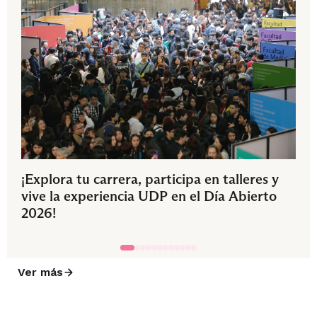
¡Explora tu carrera, participa en talleres y
vive la experiencia UDP en el Día Abierto
2026!
Ver más