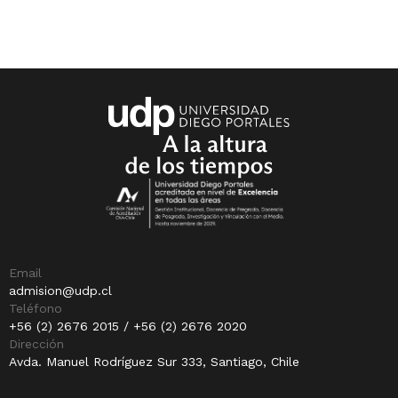
Email
admision@udp.cl
Teléfono
+56 (2) 2676 2015 / +56 (2) 2676 2020
Dirección
Avda. Manuel Rodríguez Sur 333, Santiago, Chile