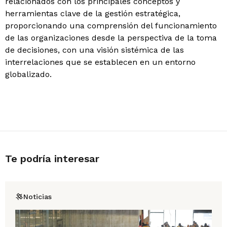
relacionados con los principales conceptos y
herramientas clave de la gestión estratégica,
proporcionando una comprensión del funcionamiento
de las organizaciones desde la perspectiva de la toma
de decisiones, con una visión sistémica de las
interrelaciones que se establecen en un entorno
globalizado.
Te podría interesar
Noticias