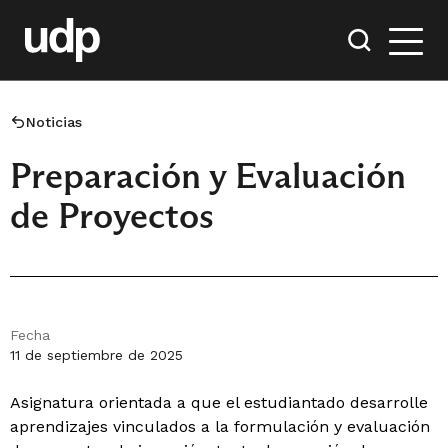
Noticias
Preparación y Evaluación
de Proyectos
Fecha
11 de septiembre de 2025
Asignatura orientada a que el estudiantado desarrolle
aprendizajes vinculados a la formulación y evaluación