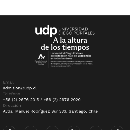
Email
admision@udp.cl
Teléfono
+56 (2) 2676 2015 / +56 (2) 2676 2020
Dirección
Avda. Manuel Rodríguez Sur 333, Santiago, Chile