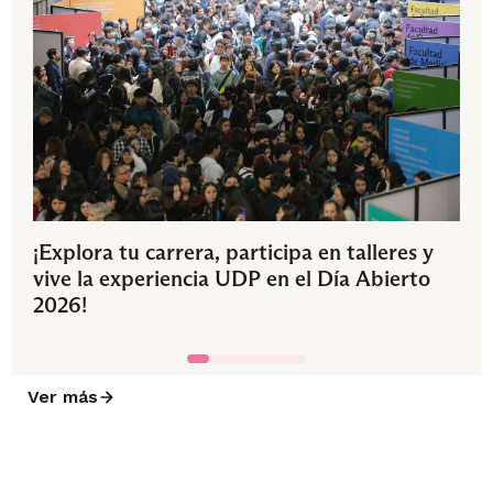
¡Explora tu carrera, participa en talleres y
vive la experiencia UDP en el Día Abierto
2026!
Ver más