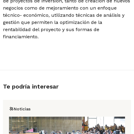
de proyectos de inversión, tanto de creación de nuevos
negocios como de mejoramiento con un enfoque
técnico- económico, utilizando técnicas de análisis y
gestión que permiten la optimización de la
rentabilidad del proyecto y sus formas de
financiamiento.
Te podría interesar
Noticias