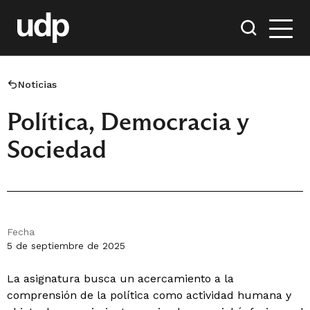
Noticias
Política, Democracia y
Sociedad
Fecha
5 de septiembre de 2025
La asignatura busca un acercamiento a la
comprensión de la política como actividad humana y