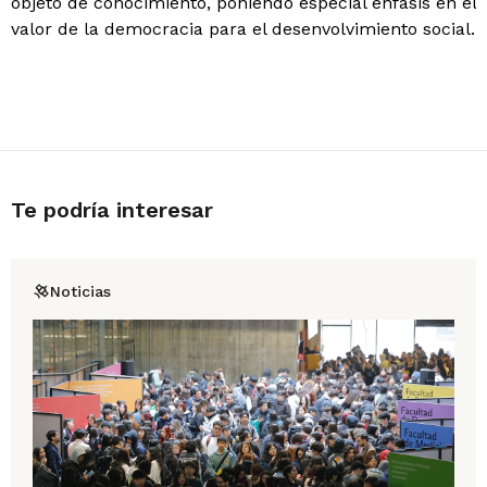
objeto de conocimiento, poniendo especial énfasis en el
valor de la democracia para el desenvolvimiento social.
Te podría interesar
Noticias