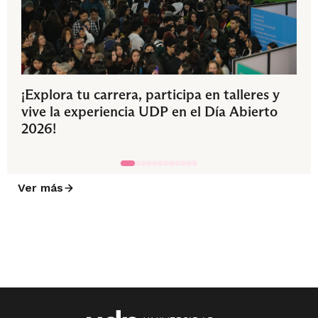
¡Explora tu carrera, participa en talleres y
vive la experiencia UDP en el Día Abierto
2026!
Ver más