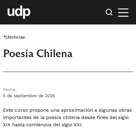
Noticias
Poesía Chilena
Fecha
5 de septiembre de 2025
Este curso propone una aproximación a algunas obras
importantes de la poesía chilena desde fines del siglo
XIX hasta comienzos del siglo XXI.