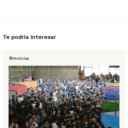
Te podría interesar
Noticias