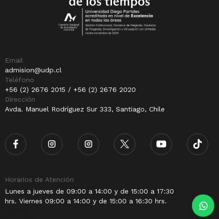
Email
admision@udp.cl
Teléfono
+56 (2) 2676 2015 / +56 (2) 2676 2020
Dirección
Avda. Manuel Rodríguez Sur 333, Santiago, Chile
Horarios de Atención
Lunes a jueves de 09:00 a 14:00 y de 15:00 a 17:30
hrs. Viernes 09:00 a 14:00 y de 15:00 a 16:30 hrs.