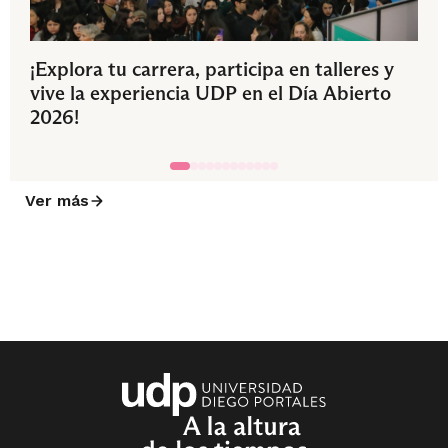
¡Explora tu carrera, participa en talleres y
vive la experiencia UDP en el Día Abierto
2026!
Ver más