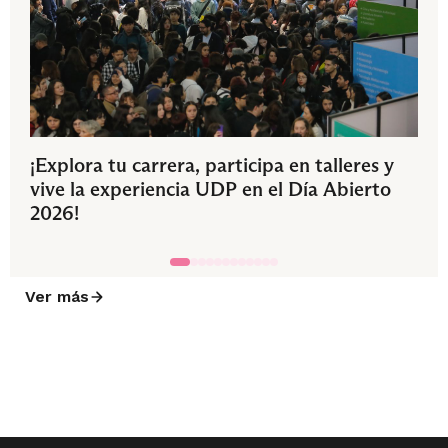
¡Explora tu carrera, participa en talleres y
vive la experiencia UDP en el Día Abierto
2026!
Ver más