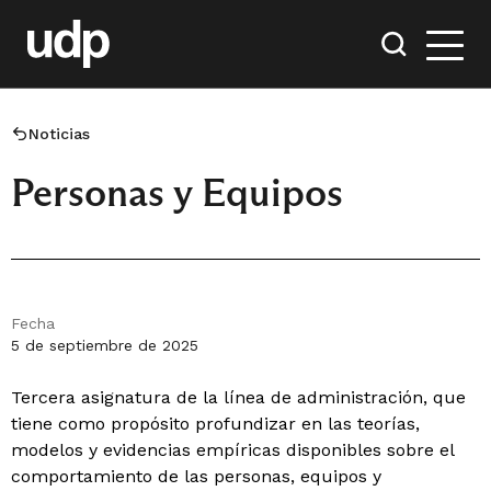
Noticias
Personas y Equipos
Fecha
5 de septiembre de 2025
Tercera asignatura de la línea de administración, que
tiene como propósito profundizar en las teorías,
modelos y evidencias empíricas disponibles sobre el
comportamiento de las personas, equipos y