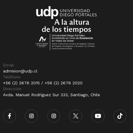
Email
admision@udp.cl
Teléfono
+56 (2) 2676 2015 / +56 (2) 2676 2020
Dirección
Avda. Manuel Rodríguez Sur 333, Santiago, Chile