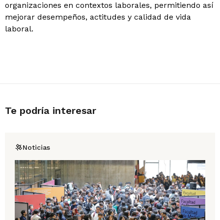
organizaciones en contextos laborales, permitiendo así
mejorar desempeños, actitudes y calidad de vida
laboral.
Te podría interesar
Noticias