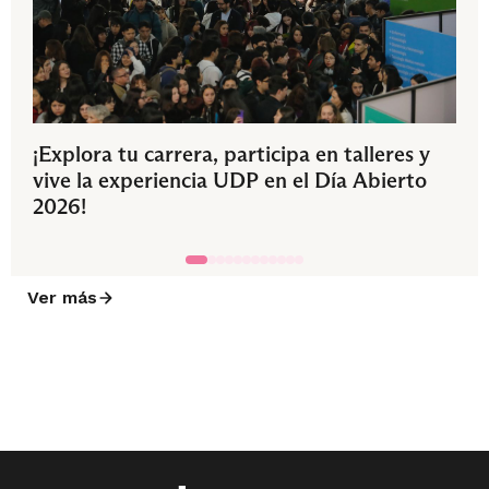
¡Explora tu carrera, participa en talleres y
vive la experiencia UDP en el Día Abierto
2026!
Ver más