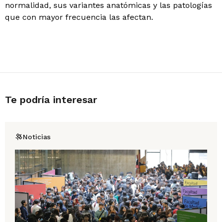
normalidad, sus variantes anatómicas y las patologías
que con mayor frecuencia las afectan.
Te podría interesar
Noticias