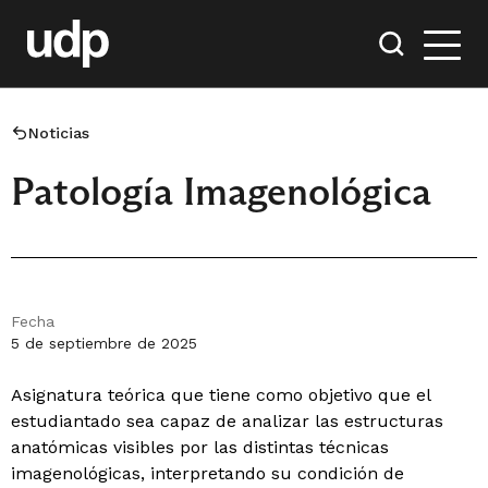
Noticias
Patología Imagenológica
Fecha
5 de septiembre de 2025
Asignatura teórica que tiene como objetivo que el
estudiantado sea capaz de analizar las estructuras
anatómicas visibles por las distintas técnicas
imagenológicas, interpretando su condición de