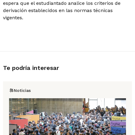
espera que el estudiantado analice los criterios de
derivación establecidos en las normas técnicas
vigentes.
Te podría interesar
Noticias