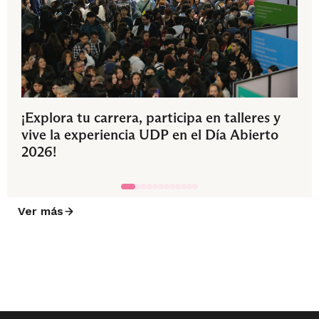
¡Explora tu carrera, participa en talleres y
vive la experiencia UDP en el Día Abierto
2026!
Ver más