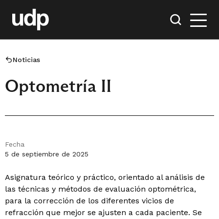
Noticias
Optometría II
Fecha
5 de septiembre de 2025
Asignatura teórico y práctico, orientado al análisis de
las técnicas y métodos de evaluación optométrica,
para la corrección de los diferentes vicios de
refracción que mejor se ajusten a cada paciente. Se