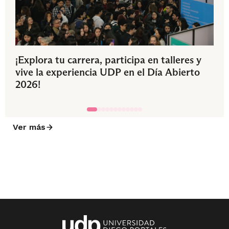
¡Explora tu carrera, participa en talleres y
vive la experiencia UDP en el Día Abierto
2026!
Ver más