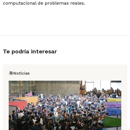
computacional de problemas reales.
Te podría interesar
Noticias