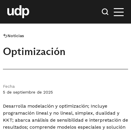
Noticias
Optimización
Fecha
5 de septiembre de 2025
Desarrolla modelación y optimización; Incluye
programación lineal y no lineal, simplex, dualidad y
KKT; abarca análisis de sensibilidad e interpretación de
resultados; comprende modelos especiales y solución