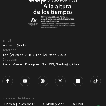
Email
admision@udp.cl
Teléfono
+56 (2) 2676 2015 / +56 (2) 2676 2020
Dirección
Avda. Manuel Rodríguez Sur 333, Santiago, Chile
Horarios de Atención
Lunes a jueves de 09:00 a 14:00 y de 15:00 a 17:30