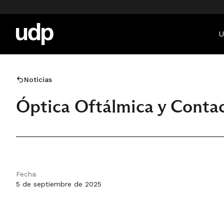
U
Noticias
Óptica Oftálmica y Contac
Fecha
5 de septiembre de 2025