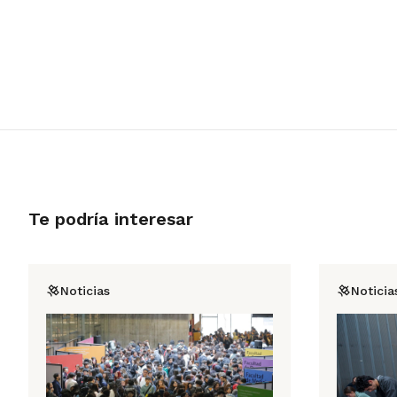
Te podría interesar
Noticias
Noticia