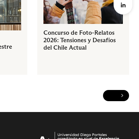
Concurso de Foto-Relatos
2026: Tensiones y Desafíos
estre
del Chile Actual