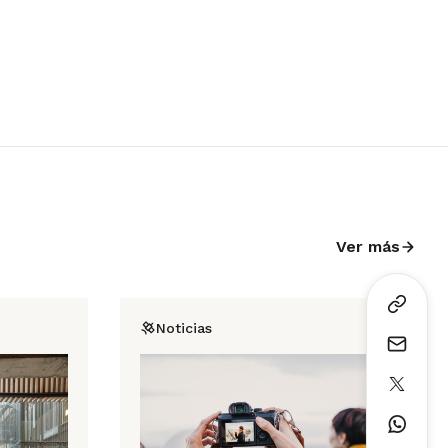
Ver más
Noticias