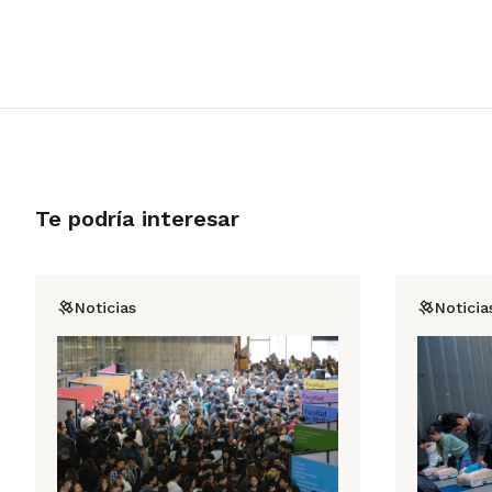
Te podría interesar
Noticias
Noticia