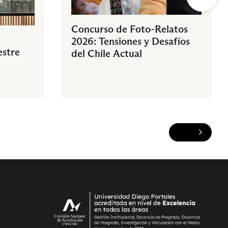
Concurso de Foto-Relatos
2026: Tensiones y Desafíos
estre
del Chile Actual