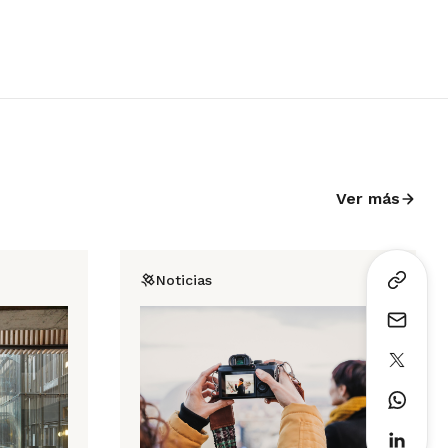
Ver más
Noticias