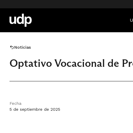
U
Noticias
Optativo Vocacional de P
Fecha
5 de septiembre de 2025